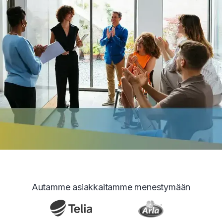
Autamme asiakkaitamme menestymään