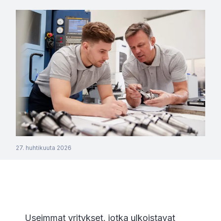
27. huhtikuuta 2026
Useimmat yritykset, jotka ulkoistavat