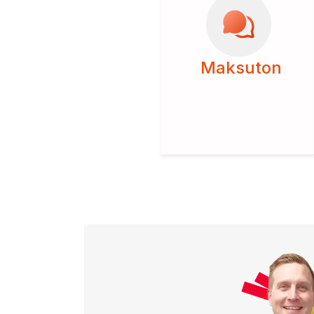
Maksuton