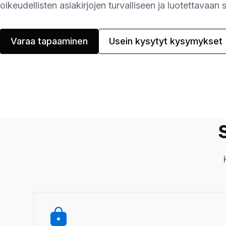
oikeudellisten asiakirjojen turvalliseen ja luotettavaan 
Varaa tapaaminen
Usein kysytyt kysymykset