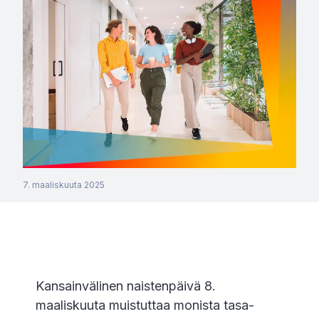
7. maaliskuuta 2025
Kansainvälinen naistenpäivä 8.
maaliskuuta muistuttaa monista tasa-