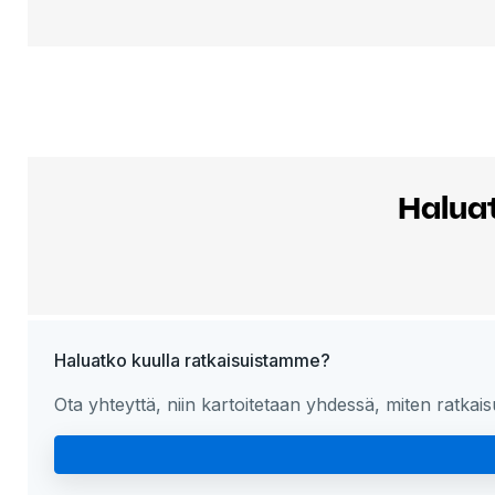
Haluat
Haluatko kuulla ratkaisuistamme?
Ota yhteyttä, niin kartoitetaan yhdessä, miten ratkais