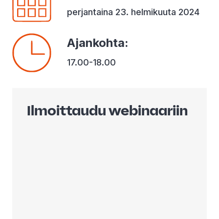
perjantaina 23. helmikuuta 2024
Ajankohta
:
17.00-18.00
Ilmoittaudu webinaariin