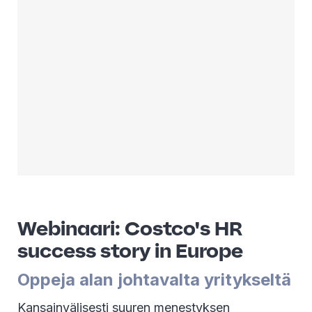
Webinaari: Costco's HR
success story in Europe
Oppeja alan johtavalta yritykseltä
Kansainvälisesti suuren menestyksen