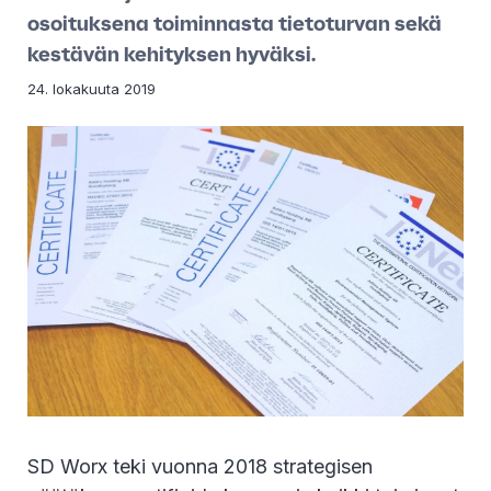
osoituksena toiminnasta tietoturvan sekä
kestävän kehityksen hyväksi.
24. lokakuuta 2019
SD Worx teki vuonna 2018 strategisen