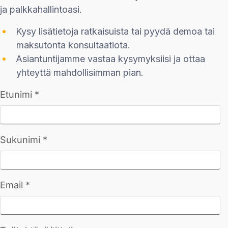
ja palkkahallintoasi.
Kysy lisätietoja ratkaisuista tai pyydä demoa tai
maksutonta konsultaatiota.
Asiantuntijamme vastaa kysymyksiisi ja ottaa
yhteyttä mahdollisimman pian.