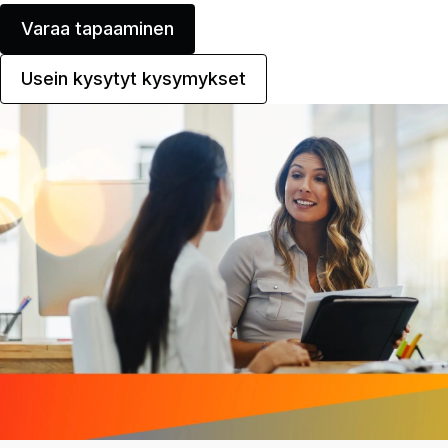
Varaa tapaaminen
Usein kysytyt kysymykset