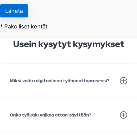
Usein kysytyt kysymykset
Miksi valita digitaalinen työhönottoprosessi?
Onko työkalu vaikea ottaa käyttöön?