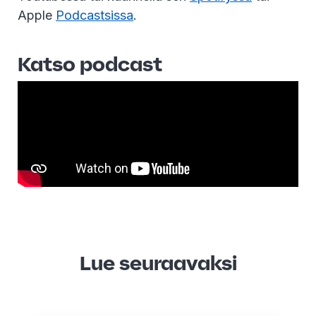
Apple
Podcastsissa
.
Katso podcast
Lue seuraavaksi