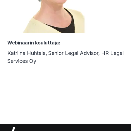
Webinaarin kouluttaja:
Katriina Huhtala,
Senior Legal Advisor, HR Legal
Services Oy