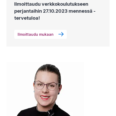
Ilmoittaudu verkkokoulutukseen
perjantaihin 27.10.2023 mennessä -
tervetuloa!
Ilmoittaudu mukaan