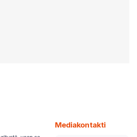
Mediakontakti