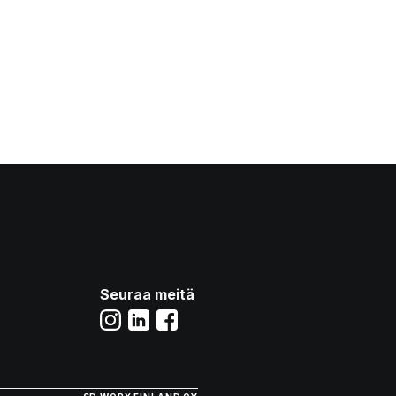
Seuraa meitä