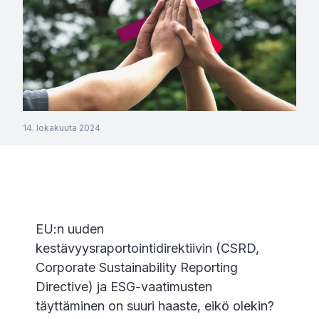
14. lokakuuta 2024
EU:n uuden
kestävyysraportointidirektiivin (CSRD,
Corporate Sustainability Reporting
Directive) ja ESG-vaatimusten
täyttäminen on suuri haaste, eikö olekin?