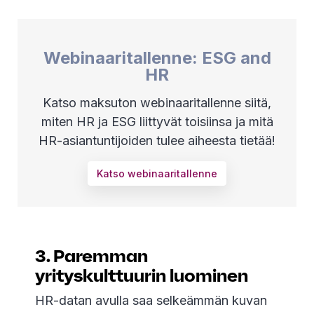
Webinaaritallenne: ESG and
HR
Katso maksuton webinaaritallenne siitä,
miten HR ja ESG liittyvät toisiinsa ja mitä
HR-asiantuntijoiden tulee aiheesta tietää!
Katso webinaaritallenne
3. Paremman
yrityskulttuurin luominen
HR-datan avulla saa selkeämmän kuvan