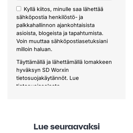
Lue seuraavaksi