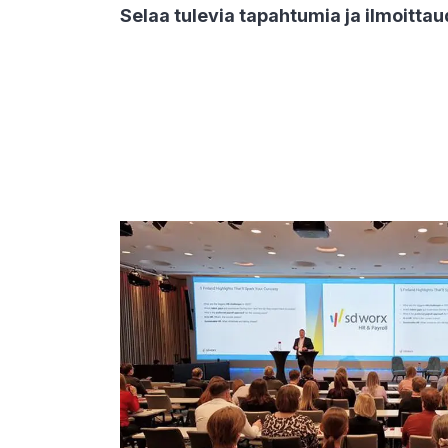
Selaa tulevia tapahtumia ja ilmoittau